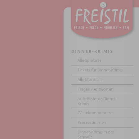
DINNER-KRIMIS
Alle Spielorte
Tickets für Dinner-Krimis
Alle Mordfälle
Fragen / Antworten
Auftrittsfotos Dinner-
Krimis
Gästekommentare
Pressestimmen
Dinner-Krimis in der
Schweiz