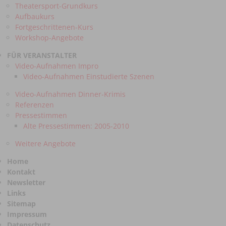
Theatersport-Grundkurs
Aufbaukurs
Fortgeschrittenen-Kurs
Workshop-Angebote
FÜR VERANSTALTER
Video-Aufnahmen Impro
Video-Aufnahmen Einstudierte Szenen
Video-Aufnahmen Dinner-Krimis
Referenzen
Pressestimmen
Alte Pressestimmen: 2005-2010
Weitere Angebote
Home
Kontakt
Newsletter
Links
Sitemap
Impressum
Datenschutz