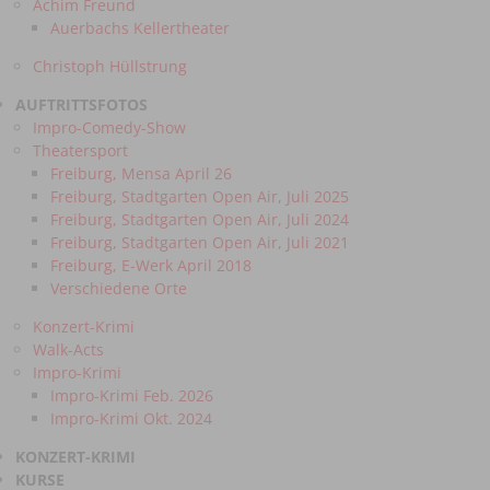
Achim Freund
Auerbachs Kellertheater
Christoph Hüllstrung
AUFTRITTSFOTOS
Impro-Comedy-Show
Theatersport
Freiburg, Mensa April 26
Freiburg, Stadtgarten Open Air, Juli 2025
Freiburg, Stadtgarten Open Air, Juli 2024
Freiburg, Stadtgarten Open Air, Juli 2021
Freiburg, E-Werk April 2018
Verschiedene Orte
Konzert-Krimi
Walk-Acts
Impro-Krimi
Impro-Krimi Feb. 2026
Impro-Krimi Okt. 2024
KONZERT-KRIMI
KURSE